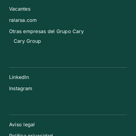
Vacantes
ralarsa.com
Otras empresas del Grupo Cary
Cary Group
LinkedIn
Instagram
Aviso legal
Política privacidad