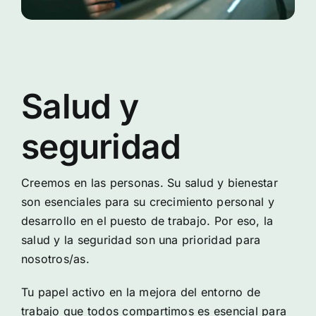
Salud y
seguridad
Creemos en las personas. Su salud y bienestar
son esenciales para su crecimiento personal y
desarrollo en el puesto de trabajo. Por eso, la
salud y la seguridad son una prioridad para
nosotros/as.
Tu papel activo en la mejora del entorno de
trabajo que todos compartimos es esencial para