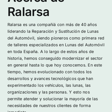
Ralarsa
Ralarsa es una compañíá con más de 40 años
liderando la Reparación y Sustitución de Lunas
del Automóvil, siendo pioneros como primera red
de talleres especializados en Lunas del Automóvil
en toda España. A lo largo de estos años de
historia, hemos conseguido modernizar el sector
en general hasta lo que hoy conocemos. En este
tiempo, hemos evolucionado con todos los
desarrollos y avances tecnológicos que han
experimentado los vehículos, las lunas, las
organizaciones y las personas. Y esto nos
permite atender y solucionar la mayoría de las
necesidades de nuestros clientes de forma