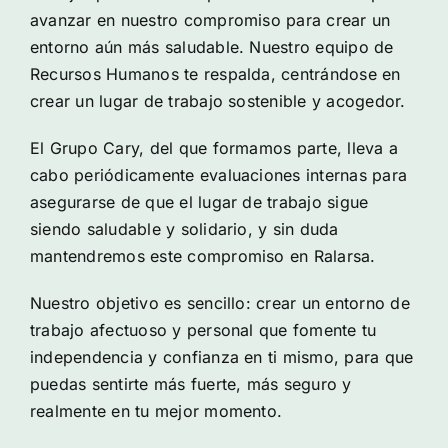
avanzar en nuestro compromiso para crear un
entorno aún más saludable. Nuestro equipo de
Recursos Humanos te respalda, centrándose en
crear un lugar de trabajo sostenible y acogedor.
El Grupo Cary, del que formamos parte, lleva a
cabo periódicamente evaluaciones internas para
asegurarse de que el lugar de trabajo sigue
siendo saludable y solidario, y sin duda
mantendremos este compromiso en Ralarsa.
Nuestro objetivo es sencillo: crear un entorno de
trabajo afectuoso y personal que fomente tu
independencia y confianza en ti mismo, para que
puedas sentirte más fuerte, más seguro y
realmente en tu mejor momento.