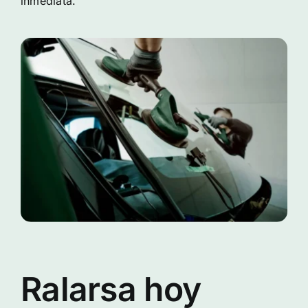
inmediata.
Ralarsa hoy