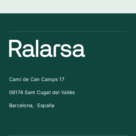
Camí de Can Camps 17
08174 Sant Cugat del Vallès
Barcelona, España