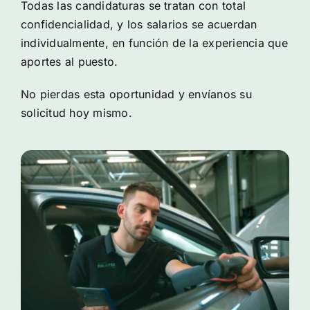
Todas las candidaturas se tratan con total
confidencialidad, y los salarios se acuerdan
individualmente, en función de la experiencia que
aportes al puesto.
No pierdas esta oportunidad y envíanos su
solicitud hoy mismo.