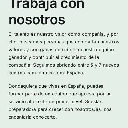
Trabaja con
nosotros
El talento es nuestro valor como compañía, y por
ello, buscamos personas que compartan nuestros
valores y con ganas de unirse a nuestro equipo
ganador y contribuir al crecimiento de la
compañía. Seguimos abriendo entre 5 y 7 nuevos
centros cada año en toda España.
Dondequiera que vivas en España, puedes
formar parte de un equipo que apuesta por un
servicio al cliente de primer nivel. Si estás
preparado/a para crecer con nosotros/as, nos
encantaría conocerte.