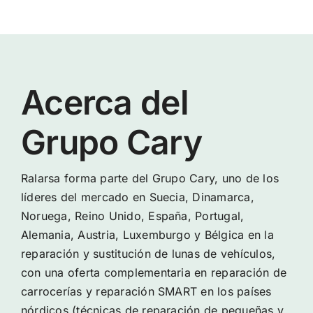
Acerca del
Grupo Cary
Ralarsa forma parte del Grupo Cary, uno de los
líderes del mercado en Suecia, Dinamarca,
Noruega, Reino Unido, España, Portugal,
Alemania, Austria, Luxemburgo y Bélgica en la
reparación y sustitución de lunas de vehículos,
con una oferta complementaria en reparación de
carrocerías y reparación SMART en los países
nórdicos (técnicas de reparación de pequeñas y