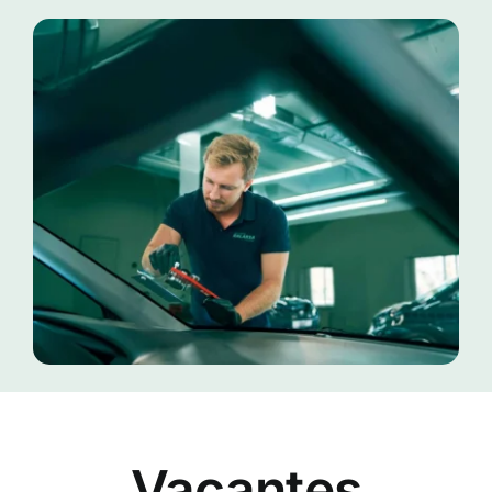
Vacantes