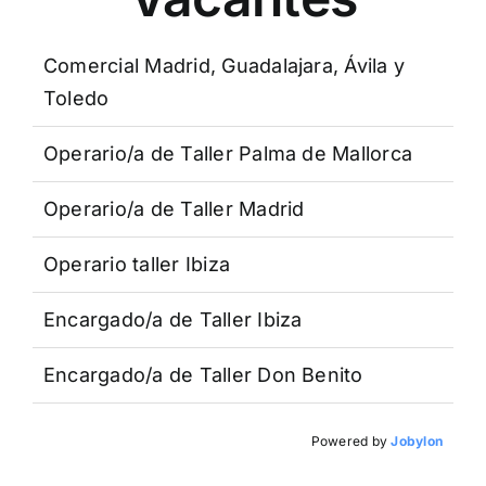
Comercial Madrid, Guadalajara, Ávila y
Toledo
Operario/a de Taller Palma de Mallorca
Operario/a de Taller Madrid
Operario taller Ibiza
Encargado/a de Taller Ibiza
Encargado/a de Taller Don Benito
Powered by
Jobylon