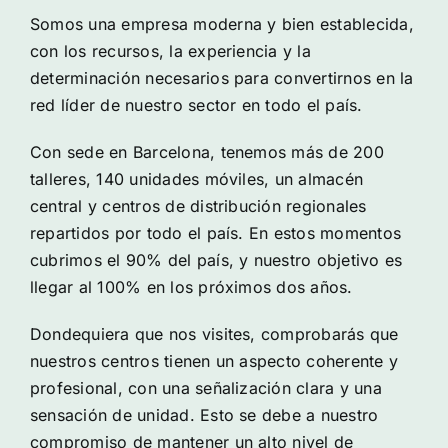
Somos una empresa moderna y bien establecida,
con los recursos, la experiencia y la
determinación necesarios para convertirnos en la
red líder de nuestro sector en todo el país.
Con sede en Barcelona, tenemos más de 200
talleres, 140 unidades móviles, un almacén
central y centros de distribución regionales
repartidos por todo el país. En estos momentos
cubrimos el 90% del país, y nuestro objetivo es
llegar al 100% en los próximos dos años.
Dondequiera que nos visites, comprobarás que
nuestros centros tienen un aspecto coherente y
profesional, con una señalización clara y una
sensación de unidad. Esto se debe a nuestro
compromiso de mantener un alto nivel de