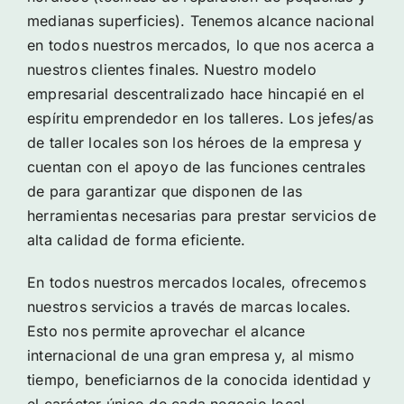
medianas superficies). Tenemos alcance nacional
en todos nuestros mercados, lo que nos acerca a
nuestros clientes finales. Nuestro modelo
empresarial descentralizado hace hincapié en el
espíritu emprendedor en los talleres. Los jefes/as
de taller locales son los héroes de la empresa y
cuentan con el apoyo de las funciones centrales
de para garantizar que disponen de las
herramientas necesarias para prestar servicios de
alta calidad de forma eficiente.
En todos nuestros mercados locales, ofrecemos
nuestros servicios a través de marcas locales.
Esto nos permite aprovechar el alcance
internacional de una gran empresa y, al mismo
tiempo, beneficiarnos de la conocida identidad y
el carácter único de cada negocio local.