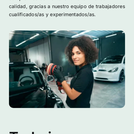
calidad, gracias a nuestro equipo de trabajadores
cualificados/as y experimentados/as.